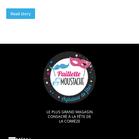
Read story
LE PLUS GRAND MAGASIN
CONSACRÉ À LA FÊTE DE
LA CORRÈZE