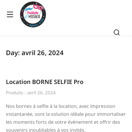
Day: avril 26, 2024
Location BORNE SELFIE Pro
Produits
avril 26, 2024
Nos bornes à selfie à la location, avec impression
instantanée, sont la solution idéale pour immortaliser
les moments forts de votre événement et offrir des
souvenirs inoubliables à vos invités.