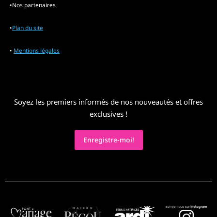
•Nos partenaires
•
Plan du site
•
Mentions légales
Soyez les premiers informés de nos nouveautés et offres
exclusives !
Enregistre-moi!