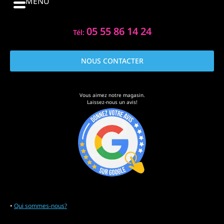
MENU
05 55 86 14 24
Tél:
NOUS CONTACTER
Vous aimez notre magasin.
Laissez-nous un avis!
•
Qui sommes-nous?