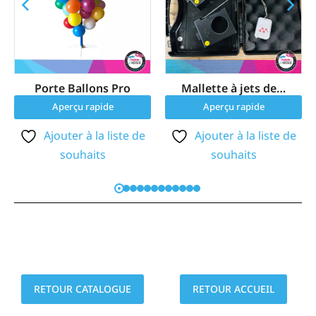
Porte Ballons Pro
Mallette à jets de…
Aperçu rapide
Aperçu rapide
Ajouter à la liste de
Ajouter à la liste de
souhaits
souhaits
RETOUR CATALOGUE
RETOUR ACCUEIL