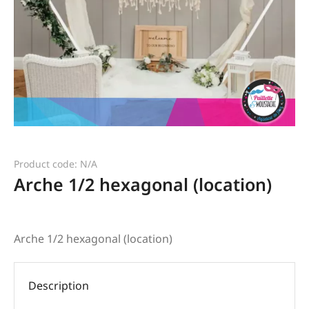
Product code: N/A
Arche 1/2 hexagonal (location)
Arche 1/2 hexagonal (location)
Description