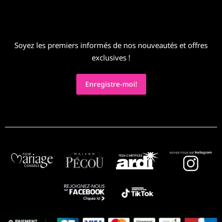
Soyez les premiers informés de nos nouveautés et offres
exclusives !
Enregistre-moi!