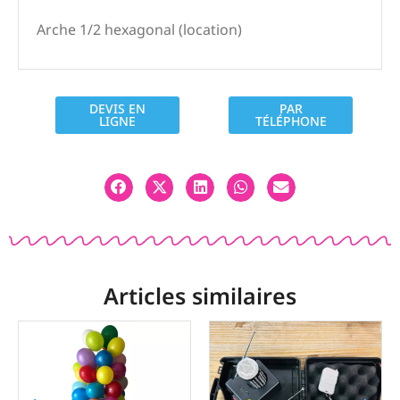
Arche 1/2 hexagonal (location)
DEVIS EN
PAR
LIGNE
TÉLÉPHONE
Articles similaires