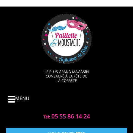
LE PLUS GRAND MAGASIN
CONSACRÉ À LA FÊTE DE
LA CORRÈZE
MENU
05 55 86 14 24
Tél: