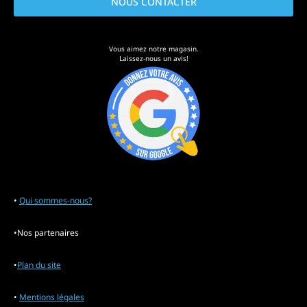
NOUS CONTACTER
Vous aimez notre magasin.
Laissez-nous un avis!
•
Qui sommes-nous?
•Nos partenaires
•
Plan du site
•
Mentions légales