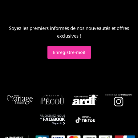
Soyez les premiers informés de nos nouveautés et offres
exclusives !
Enregistre-moi!