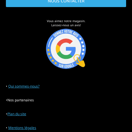
NOUS CONTACTER
Vous aimez notre magasin.
Laissez-nous un avis!
•
Qui sommes-nous?
•Nos partenaires
•
Plan du site
•
Mentions légales