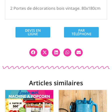
2 Portes de décorations bois vintage. 80x180cm
DEVIS EN
PAR
LIGNE
TÉLÉPHONE
Articles similaires