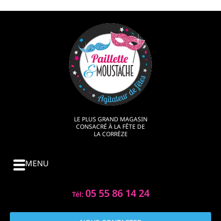
LE PLUS GRAND MAGASIN
CONSACRÉ À LA FÊTE DE
LA CORRÈZE
MENU
05 55 86 14 24
Tél: