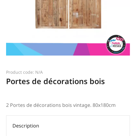
Product code: N/A
Portes de décorations bois
2 Portes de décorations bois vintage. 80x180cm
Description