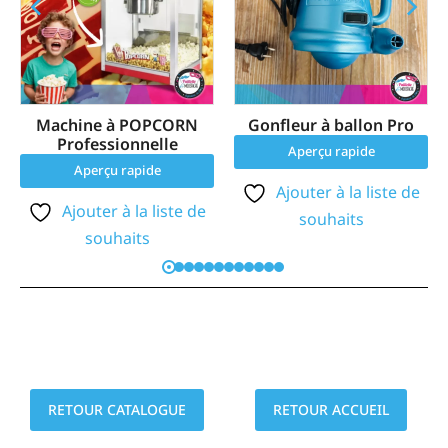
Machine à POPCORN
Gonfleur à ballon Pro
Professionnelle
Aperçu rapide
Aperçu rapide
Ajouter à la liste de
Ajouter à la liste de
souhaits
souhaits
RETOUR CATALOGUE
RETOUR ACCUEIL